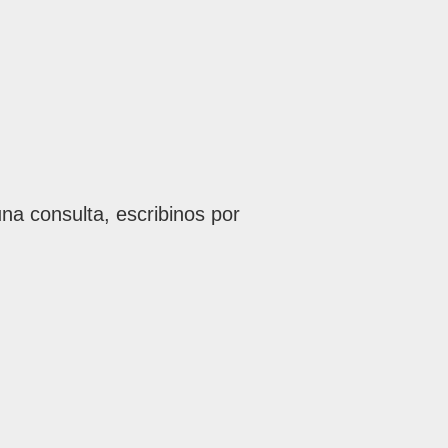
na consulta, escribinos por