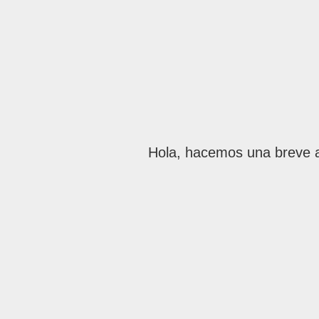
Hola, hacemos una breve ac