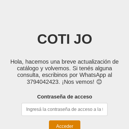
COTI JO
Hola, hacemos una breve actualización de
catálogo y volvemos. Si tenés alguna
consulta, escribinos por WhatsApp al
3794042423. ¡Nos vemos! 😊
Contraseña de acceso
Acceder