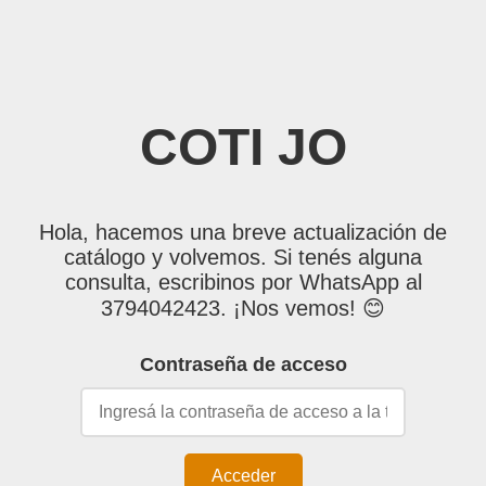
COTI JO
Hola, hacemos una breve actualización de
catálogo y volvemos. Si tenés alguna
consulta, escribinos por WhatsApp al
3794042423. ¡Nos vemos! 😊
Contraseña de acceso
Acceder