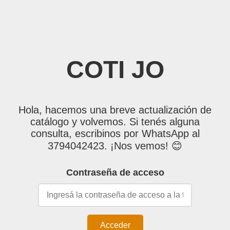
COTI JO
Hola, hacemos una breve actualización de
catálogo y volvemos. Si tenés alguna
consulta, escribinos por WhatsApp al
3794042423. ¡Nos vemos! 😊
Contraseña de acceso
Acceder