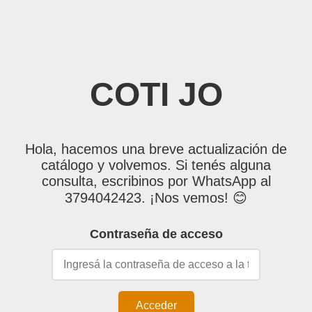
COTI JO
Hola, hacemos una breve actualización de
catálogo y volvemos. Si tenés alguna
consulta, escribinos por WhatsApp al
3794042423. ¡Nos vemos! 😊
Contraseña de acceso
Acceder