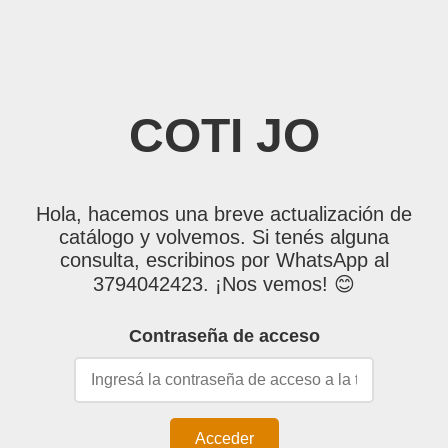
COTI JO
Hola, hacemos una breve actualización de
catálogo y volvemos. Si tenés alguna
consulta, escribinos por WhatsApp al
3794042423. ¡Nos vemos! 😊
Contraseña de acceso
Acceder