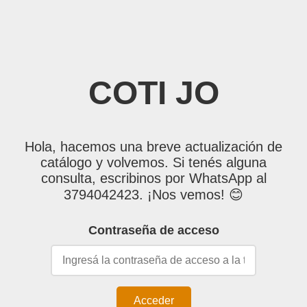
COTI JO
Hola, hacemos una breve actualización de
catálogo y volvemos. Si tenés alguna
consulta, escribinos por WhatsApp al
3794042423. ¡Nos vemos! 😊
Contraseña de acceso
Acceder