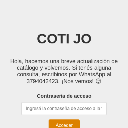
COTI JO
Hola, hacemos una breve actualización de
catálogo y volvemos. Si tenés alguna
consulta, escribinos por WhatsApp al
3794042423. ¡Nos vemos! 😊
Contraseña de acceso
Acceder