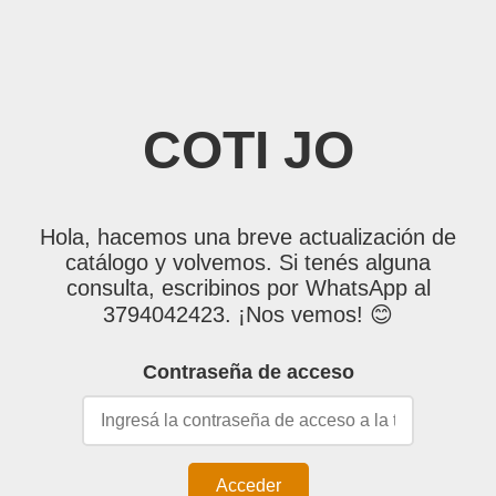
COTI JO
Hola, hacemos una breve actualización de
catálogo y volvemos. Si tenés alguna
consulta, escribinos por WhatsApp al
3794042423. ¡Nos vemos! 😊
Contraseña de acceso
Acceder