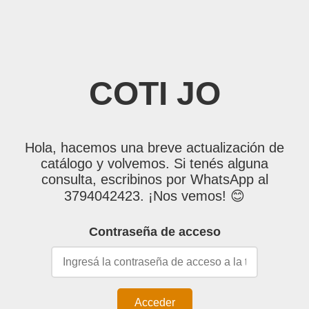
COTI JO
Hola, hacemos una breve actualización de
catálogo y volvemos. Si tenés alguna
consulta, escribinos por WhatsApp al
3794042423. ¡Nos vemos! 😊
Contraseña de acceso
Acceder