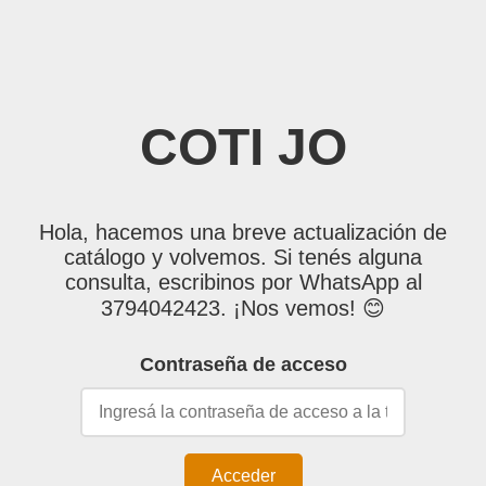
COTI JO
Hola, hacemos una breve actualización de
catálogo y volvemos. Si tenés alguna
consulta, escribinos por WhatsApp al
3794042423. ¡Nos vemos! 😊
Contraseña de acceso
Acceder